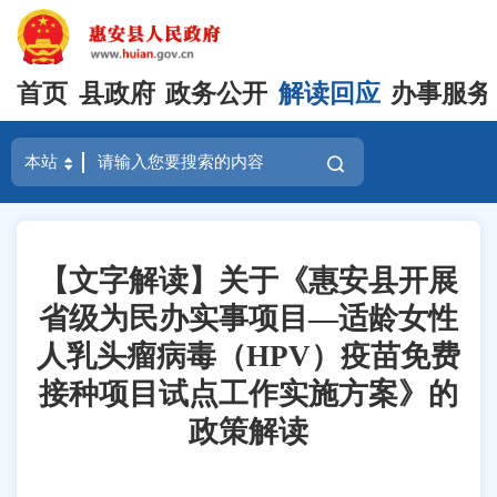
首页
县政府
政务公开
解读回应
办事服务
【文字解读】关于《惠安县开展
省级为民办实事项目—适龄女性
人乳头瘤病毒（HPV）疫苗免费
接种项目试点工作实施方案》的
政策解读