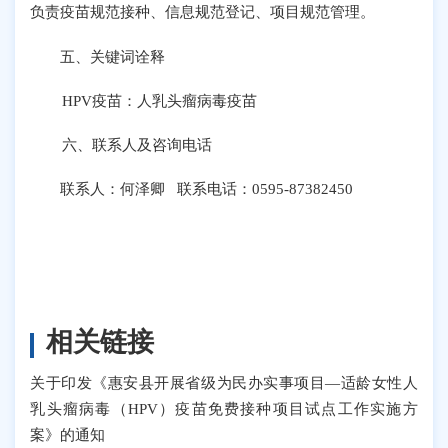
负责疫苗规范接种、信息规范登记、项目规范管理。
五、关键词诠释
HPV疫苗：人乳头瘤病毒疫苗
六、联系人及咨询电话
联系人：何泽卿 联系电话：0595-87382450
相关链接
关于印发《惠安县开展省级为民办实事项目—适龄女性人
乳头瘤病毒（HPV）疫苗免费接种项目试点工作实施方
案》的通知