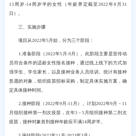
13周岁-14周岁半的女性（年龄界定截至2022年8月31
日）。
三、实施步骤
项目从2022年5月始，分为三个阶段：
1.准备阶段（2022年5月-9月）。此阶段主要是宣传动
员符合条件的适龄女性报名接种，通过线上线下的方式加
强学生、学生家长，以及接种业务人员培训。统计有接种
意愿的对象，组织疫苗招标采购，制定具体实施方案，确
定具体接种时间。
2.接种阶段（2022年9月-11月）。计划2022年9月－11
月组织接种第一剂次疫苗，次年3－5月组织接种第二剂次
疫苗，接种对象首剂接种年龄应不满14周岁半。
3.评估阶段(2022年11月-2023年3月）。