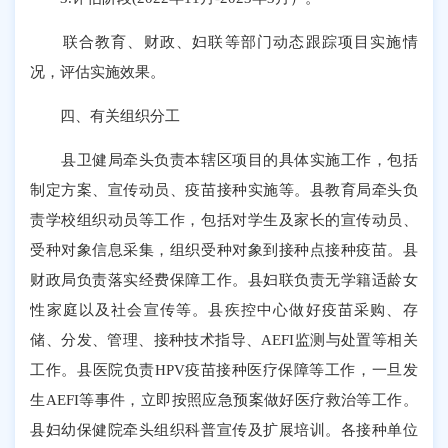
联合教育、财政、妇联等部门动态跟踪项目实施情
况，评估实施效果。
四、有关组织分工
县卫健局牵头负责本辖区项目的具体实施工作，包括
制定方案、宣传动员、疫苗接种实施等。县教育局牵头负
责学校组织动员等工作，包括对学生及家长的宣传动员、
受种对象信息采集，组织受种对象到接种点接种疫苗。县
财政局负责落实经费保障工作。县妇联负责无学籍适龄女
性家庭以及社会宣传等。县疾控中心做好疫苗采购、存
储、分发、管理、接种技术指导、AEFI监测与处置等相关
工作。县医院负责HPV疫苗接种医疗保障等工作，一旦发
生AEFI等事件，立即按照应急预案做好医疗救治等工作。
县妇幼保健院牵头组织科普宣传及扩展培训。各接种单位