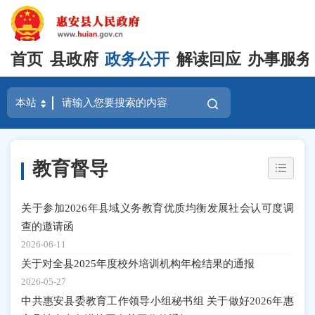
首页
县政府
政务公开
解读回应
办事服务
教育督导
关于参加2026年县域义务教育优质均衡发展社会认可度调
查的邀请函
2026-06-11
关于对全县2025年度校外培训机构年检结果的通报
2026-05-27
中共惠安县委教育工作领导小组秘书组 关于做好2026年惠