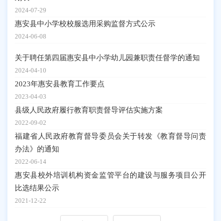
2024-07-29
惠安县中小学校校服选用采购监督方式公示
2024-06-08
关于聘任第四届惠安县中小学幼儿园兼职责任督学的通知
2024-04-10
2023年惠安县教育工作要点
2023-04-03
县级人民政府履行教育职责督导评估实施方案
2022-09-02
福建省人民政府教育督导委员会关于转发《教育督导问责
办法》的通知
2022-06-14
惠安县校外培训机构资金监管平台的建设与服务项目公开
比选结果公示
2021-12-22