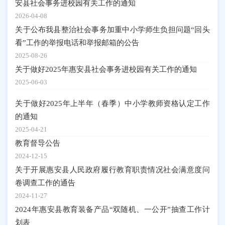
安县社会事务进校园有关工作的通知
2026-04-08
关于公布我县整治社会事务加重中小学师生负担问题“回头
看”工作的举报电话和举报邮箱的公告
2025-08-26
关于做好2025年惠安县社会事务进校园有关工作的通知
2025-06-03
关于做好2025年上半年（春季）中小学教师资格认定工作
的通知
2025-04-21
教育督导公告
2024-12-15
关于开展惠安县人民政府履行教育职责情况社会满意度问
卷调查工作的通告
2024-11-27
2024年惠安县教育装备产品“双随机、一公开”抽查工作计
划表