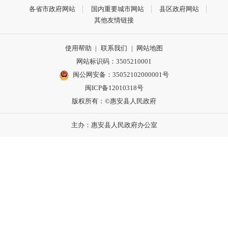
各省市政府网站
国内重要城市网站
县区政府网站
其他友情链接
使用帮助
|
联系我们
|
网站地图
网站标识码：3505210001
闽公网安备：35052102000001号
闽ICP备12010318号
版权所有：©惠安县人民政府
主办：惠安县人民政府办公室