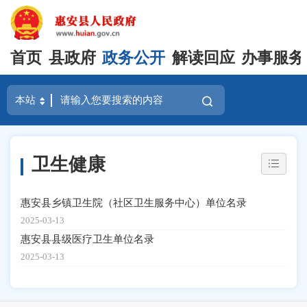
首页
县政府
政务公开
解读回应
办事服务
卫生健康
惠安县乡镇卫生院（社区卫生服务中心）单位名录
2025-03-13
惠安县县级医疗卫生单位名录
2025-03-13