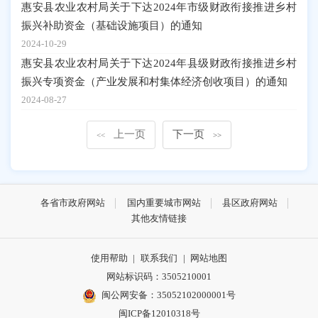
惠安县农业农村局关于下达2024年市级财政衔接推进乡村
振兴补助资金（基础设施项目）的通知
2024-10-29
惠安县农业农村局关于下达2024年县级财政衔接推进乡村
振兴专项资金（产业发展和村集体经济创收项目）的通知
2024-08-27
上一页
下一页
<<
>>
各省市政府网站
国内重要城市网站
县区政府网站
其他友情链接
使用帮助
|
联系我们
|
网站地图
网站标识码：3505210001
闽公网安备：35052102000001号
闽ICP备12010318号