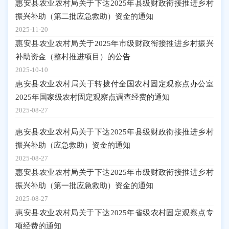
惠安县农业农村局关于下达2025年县级财政衔接推进乡村
振兴补助（第二批应急救助）资金的通知
2025-11-20
惠安县农业农村局关于2025年市级财政衔接推进乡村振兴
补助资金（整村推进项目）的公告
2025-10-10
惠安县农业农村局关于转拨付全国农村固定观察点办公室
2025年国家级农村固定观察点调查经费的通知
2025-08-27
惠安县农业农村局关于下达2025年县级财政衔接推进乡村
振兴补助（应急救助）资金的通知
2025-08-27
惠安县农业农村局关于下达2025年市级财政衔接推进乡村
振兴补助（第一批应急救助）资金的通知
2025-08-27
惠安县农业农村局关于下达2025年省级农村固定观察点专
项经费的通知