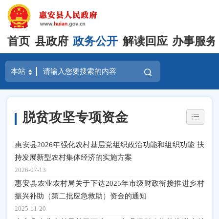
首页
县政府
政务公开
解读回应
办事服务
脱贫攻坚专项资金
惠安县2026年强化农村基层党组织政治功能和组织功能 扶
持发展新型农村集体经济的实施方案
2026-07-13
惠安县农业农村局关于下达2025年市级财政衔接推进乡村
振兴补助（第二批应急救助）资金的通知
2025-11-20