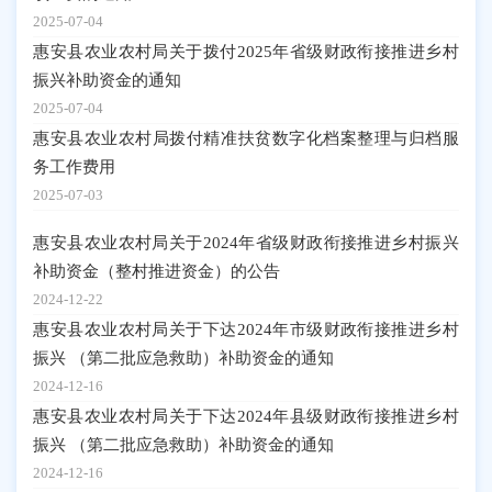
2025-07-04
惠安县农业农村局关于拨付2025年省级财政衔接推进乡村
振兴补助资金的通知
2025-07-04
惠安县农业农村局拨付精准扶贫数字化档案整理与归档服
务工作费用
2025-07-03
惠安县农业农村局关于2024年省级财政衔接推进乡村振兴
补助资金（整村推进资金）的公告
2024-12-22
惠安县农业农村局关于下达2024年市级财政衔接推进乡村
振兴 （第二批应急救助）补助资金的通知
2024-12-16
惠安县农业农村局关于下达2024年县级财政衔接推进乡村
振兴 （第二批应急救助）补助资金的通知
2024-12-16