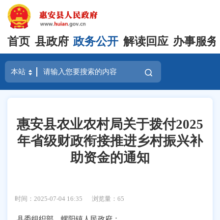
首页
县政府
政务公开
解读回应
办事服务
惠安县农业农村局关于拨付2025
年省级财政衔接推进乡村振兴补
助资金的通知
时间：2025-07-04 16:35
浏览量：
65
县委组织部，螺阳镇人民政府：