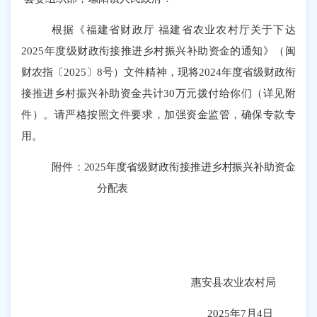
根据《福建省财政厅 福建省农业农村厅关于下达
2025年度级财政衔接推进乡村振兴补助资金的通知》（闽
财农指〔2025〕8号）文件精神，现将2024年度省级财政衔
接推进乡村振兴补助资金共计30万元拨付给你们（详见附
件）。请严格按照文件要求，加强资金监管，确保专款专
用。
附件：
2025年度省级财政衔接推进乡村振兴补助资金
分配表
惠安县农业农村局
20
25年7月4日