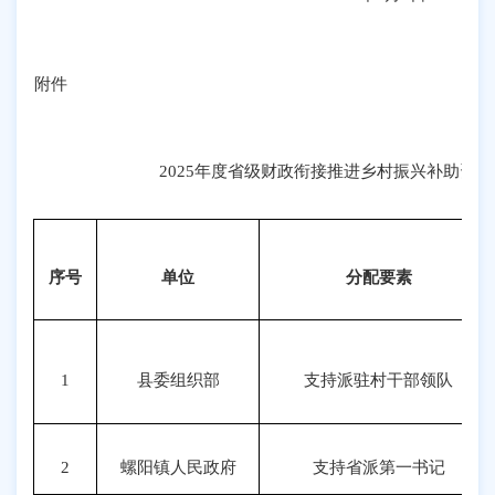
附件
2025年度省级财政衔接推进乡村振兴补助资
序号
单位
分配要素
1
县委组织部
支持派驻村干部领队
2
螺阳镇人民政府
支持省派第一书记