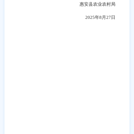
惠安县农业农村局
20
25年8月27日