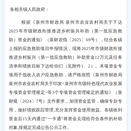
各相关镇人民政府：
根据《泉州市财政局 泉州市农业农村局关于下达
2025年市级财政衔接推进乡村振兴补助（第一批应急救
助）资金的通知》（泉财农指〔2025〕69号），结合各镇
上报的应急救助项目申报情况，现将2025年市级财政衔接
推进乡村振兴（第一批应急救助）补助资金12万元及任务
清单和绩效目标下达给你们（见附件1、2）。本项资金专
项用于低收入农户应急救助，请严格按照《泉州市财政局
泉州市农业农村局关于印发<泉州市市级特色现代农业发展
专项资金管理规定>等3个专项资金管理规定的通知》（泉
财规〔2024〕7号）文件要求，加强资金监管，确保专款专
用，做好绩效跟踪管理,充分发挥资金使用效益。各镇收到
资金后15天内通过“一卡通”将资金兑现给符合条件的补助
对象,按规定完成公告公示工作。