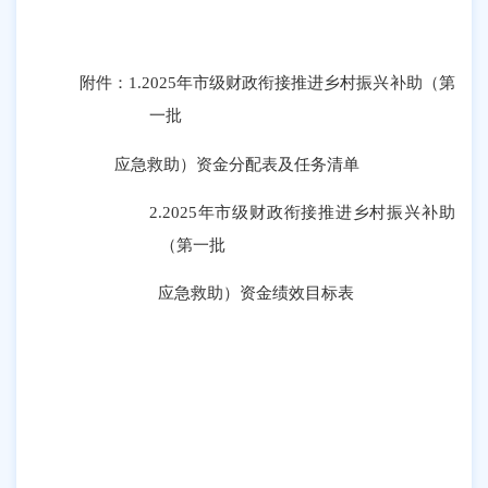
附件：
1.
2025年市级财政衔接推进乡村振兴补助（第
一批
应急救助）资金分配表及任务清单
2.
2025年市级财政衔接推进乡村振兴补助
（第一批
应急救助）资金绩效目标表