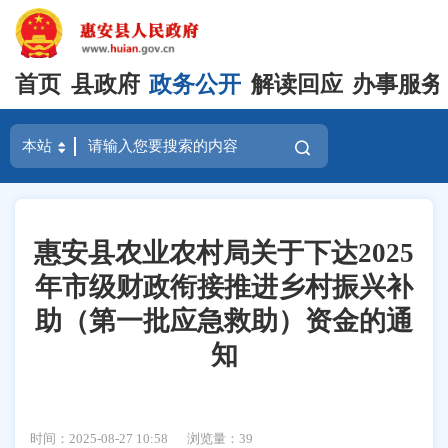
首页
县政府
政务公开
解读回应
办事服务
惠安县农业农村局关于下达2025
年市级财政衔接推进乡村振兴补
助（第一批应急救助）资金的通
知
时间：2025-08-27 10:58
浏览量：
39