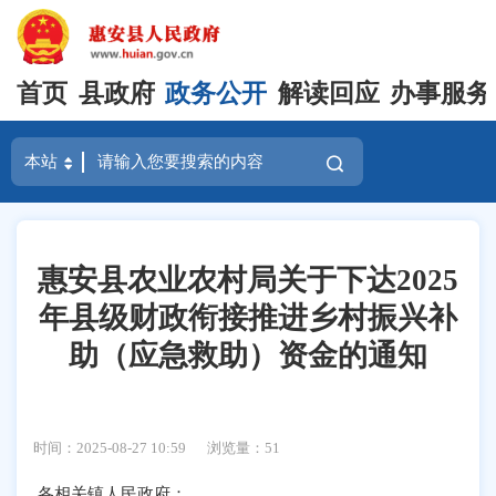
首页
县政府
政务公开
解读回应
办事服务
惠安县农业农村局关于下达2025
年县级财政衔接推进乡村振兴补
助（应急救助）资金的通知
时间：2025-08-27 10:59
浏览量：
51
各相关镇人民政府：