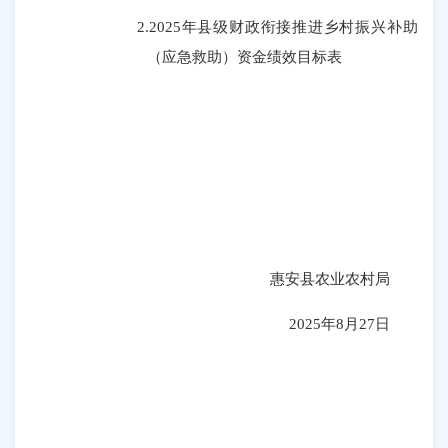
2.
2025年县级财政衔接推进乡村振兴补助
（应急救助）资金绩效目标表
惠安县农业农村局
20
25年8月27日