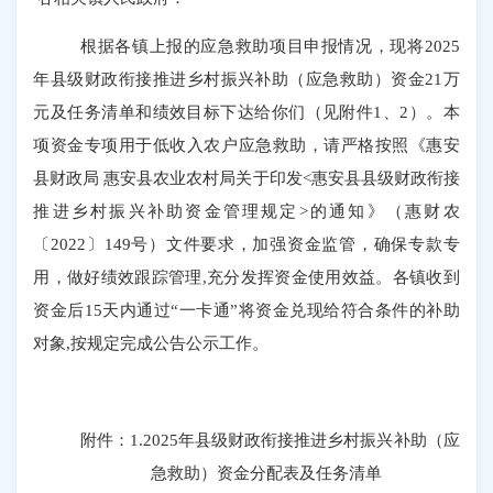
根据各镇上报的应急救助项目申报情况，现将2025
年县级财政衔接推进乡村振兴补助（应急救助）资金21万
元及任务清单和绩效目标下达给你们（见附件1、2）。本
项资金专项用于低收入农户应急救助，请严格按照《惠安
县财政局 惠安县农业农村局关于印发<惠安县县级财政衔接
推进乡村振兴补助资金管理规定>的通知》（惠财农
〔2022〕149号）文件要求，加强资金监管，确保专款专
用，做好绩效跟踪管理,充分发挥资金使用效益。各镇收到
资金后15天内通过“一卡通”将资金兑现给符合条件的补助
对象,按规定完成公告公示工作。
附件：
1.
2025年县级财政衔接推进乡村振兴补助（应
急救助）资金分配表及任务清单