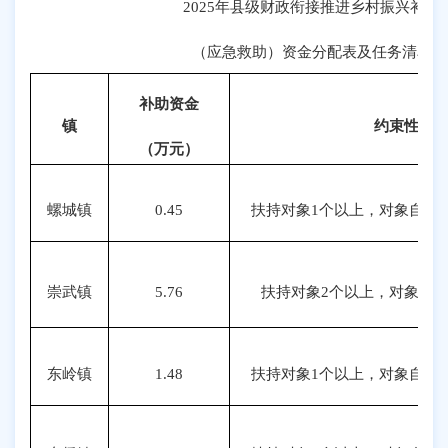
2025年县级财政衔接推进乡村振兴补助
（应急救助）资金分配表及任务清单
补助资金
镇
约束性任
（万元）
螺城镇
0.45
扶持对象1个以上，对象自付金
崇武镇
5.76
扶持对象2个以上，对象自付
东岭镇
1.48
扶持对象1个以上，对象自付金