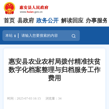
首页
县政府
政务公开
解读回应
办事服务
惠安县农业农村局拨付精准扶贫
数字化档案整理与归档服务工作
费用
时间：2025-07-03 16:15
浏览量：
34