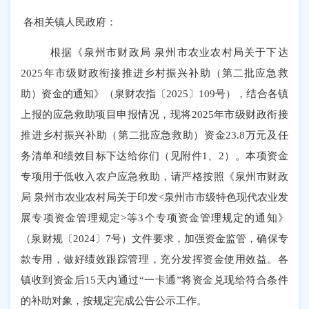
各相关镇人民政府：
根据《泉州市财政局 泉州市农业农村局关于下达
2025年市级财政衔接推进乡村振兴补助（第二批应急救
助）资金的通知》（泉财农指〔2025〕109号），结合各镇
上报的应急救助项目申报情况，现将2025年市级财政衔接
推进乡村振兴补助（第二批应急救助）资金23.8万元及任
务清单和绩效目标下达给你们（见附件1、2）。本项资金
专项用于低收入农户应急救助，请严格按照《泉州市财政
局 泉州市农业农村局关于印发<泉州市市级特色现代农业发
展专项资金管理规定>等3个专项资金管理规定的通知》
（泉财规〔2024〕7号）文件要求，加强资金监管，确保专
款专用，做好绩效跟踪管理，充分发挥资金使用效益。各
镇收到资金后15天内通过“一卡通”将资金兑现给符合条件
的补助对象，按规定完成公告公示工作。