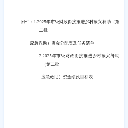
附件：
1.
2025年市级财政衔接推进乡村振兴补助（第
二批
应急救助）资金分配表及任务清单
2.
2025年市级财政衔接推进乡村振兴补助
（第二批
应急救助）资金绩效目标表