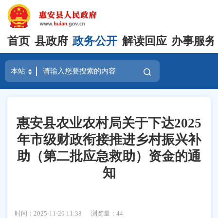
首页
县政府
政务公开
解读回应
办事服务
惠安县农业农村局关于下达2025
年市级财政衔接推进乡村振兴补
助（第二批应急救助）资金的通
知
时间：2025-11-20 11:38
浏览量：
44