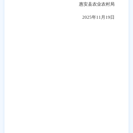
惠安县农业农村局
20
25年11月19日