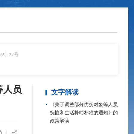
2〕27号
等人员
文字解读
《关于调整部分优抚对象等人员
抚恤和生活补助标准的通知》的
政策解读