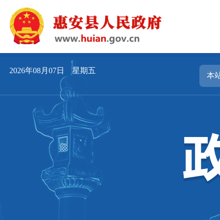
2026年08月07日 星期五