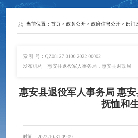
当前位置：
首页
>
政务公开
>
政府信息公开
>
部门
索 引 号：QZ08127-0100-2022-00002
发布机构：惠安县退役军人事务局，惠安县财政局
惠安县退役军人事务局 惠
抚恤和
时间：2022-10-31 09:09