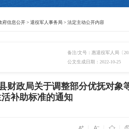
政府信息公开
>
退役军人事务局
>
法定主动公开内容
备注/文号：惠退役军人局〔202
公文生成日期：2022-10-25
安县财政局关于调整部分优抚对象
生活补助标准的通知