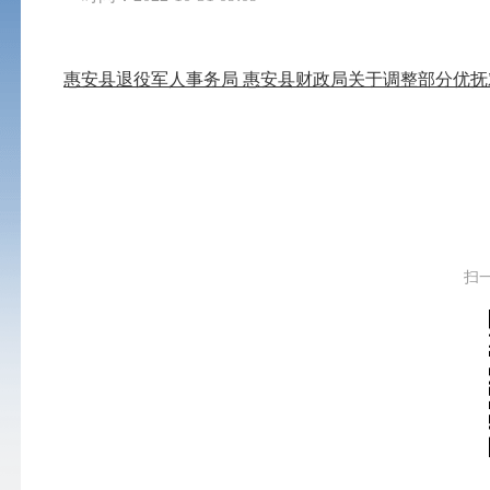
惠安县退役军人事务局 惠安县财政局关于调整部分优
扫