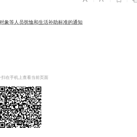
抚对象等人员抚恤和生活补助标准的通知
一扫在手机上查看当前页面