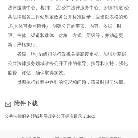
法律援助中心、县
(
市、区
)
公共法律服务中心、乡镇
(
街道
)
公
共法律服务工作站制定政务公开标准目录，应当以表格的形
式
(
具体可参照附件
)
，明确公开的事项、内容、依据、时
限、主体、渠道和载体、对象、方式、层级等，并动态更
新，严格执行。
省级、地
(
市
)
级司法行政机关要高度重视，加强对基层
公共法律服务领域政务公开工作的领导、指导和支持，强化
监督、评估，确保取得实效。
贯彻执行过程中遇到的情况和问题，请及时报司法部。
附件下载
公共法律服务领域基层政务公开标准目录 2.docx