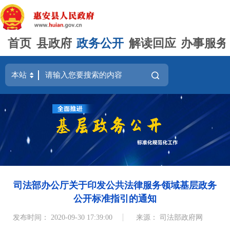
首页
县政府
政务公开
解读回应
办事服务
司法部办公厅关于印发公共法律服务领域基层政务
公开标准指引的通知
发布时间： 2020-09-30 17:39:00
来源： 司法部政府网