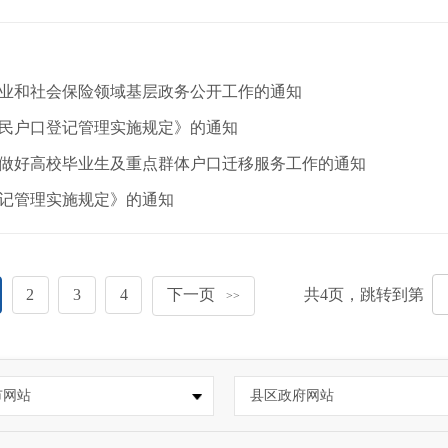
业和社会保险领域基层政务公开工作的通知
民户口登记管理实施规定》的通知
做好高校毕业生及重点群体户口迁移服务工作的通知
记管理实施规定》的通知
2
3
4
下一页
共
4
页，跳转到第
>>
市网站
县区政府网站