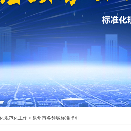
化规范化工作
>
泉州市各领域标准指引