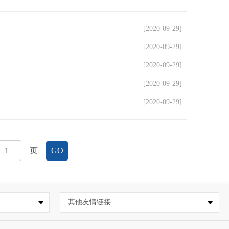
[2020-09-29]
[2020-09-29]
[2020-09-29]
[2020-09-29]
[2020-09-29]
页
GO
其他友情链接