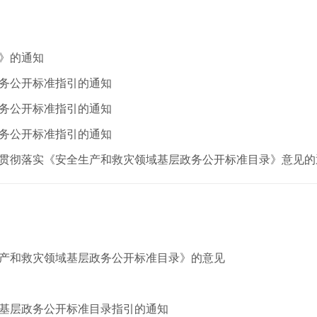
》的通知
务公开标准指引的通知
务公开标准指引的通知
务公开标准指引的通知
贯彻落实《安全生产和救灾领域基层政务公开标准目录》意见的
产和救灾领域基层政务公开标准目录》的意见
基层政务公开标准目录指引的通知