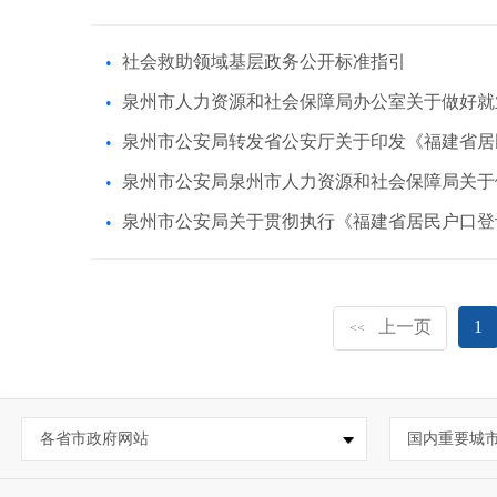
社会救助领域基层政务公开标准指引
泉州市人力资源和社会保障局办公室关于做好就
泉州市公安局转发省公安厅关于印发《福建省居
泉州市公安局泉州市人力资源和社会保障局关于
泉州市公安局关于贯彻执行《福建省居民户口登
上一页
1
<<
各省市政府网站
国内重要城