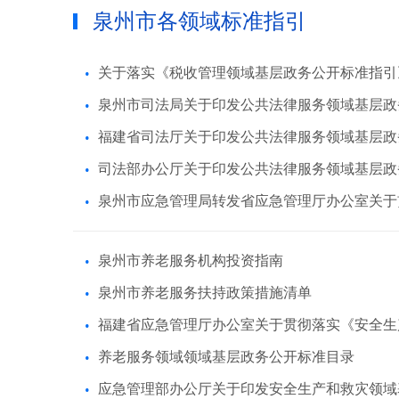
泉州市各领域标准指引
关于落实《税收管理领域基层政务公开标准指引
泉州市司法局关于印发公共法律服务领域基层政
福建省司法厅关于印发公共法律服务领域基层政
司法部办公厅关于印发公共法律服务领域基层政
泉州市应急管理局转发省应急管理厅办公室关于
泉州市养老服务机构投资指南
泉州市养老服务扶持政策措施清单
福建省应急管理厅办公室关于贯彻落实《安全生
养老服务领域领域基层政务公开标准目录
应急管理部办公厅关于印发安全生产和救灾领域