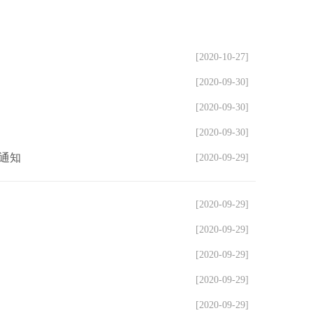
[2020-10-27]
[2020-09-30]
[2020-09-30]
[2020-09-30]
通知
[2020-09-29]
[2020-09-29]
[2020-09-29]
[2020-09-29]
[2020-09-29]
[2020-09-29]