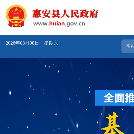
2026年08月08日 星期六