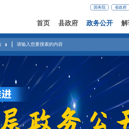
国务院
省政府
首页
县政府
政务公开
解