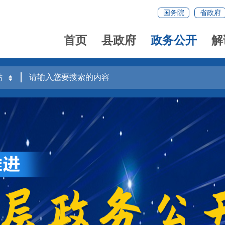
国务院
省政府
首页
县政府
政务公开
解