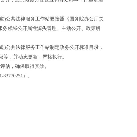
(街道)公共法律服务工作站要按照《国务院办公厅关
法律服务领域公开属性源头管理、主动公开、政策解
(街道)公共法律服务工作站制定政务公开标准目录，
层级等，并动态更新，严格执行。
、评估，确保取得实效。
1-83770251）
。