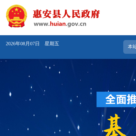
2026年08月07日 星期五