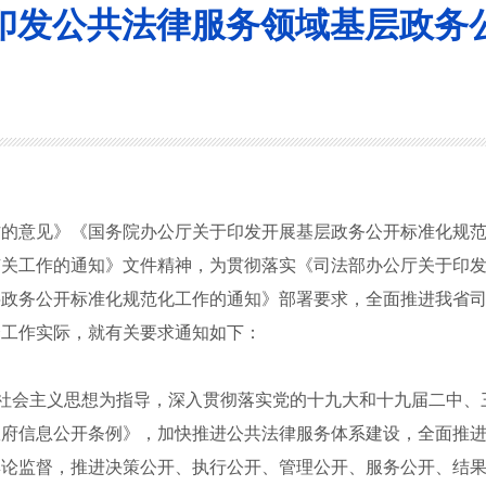
印发公共法律服务领域基层政务
作的意见》《国务院办公厅关于印发开展基层政务公开标准化规
有关工作的通知》
文件精神，为贯彻落实
《司法部办公厅关于印
层政务公开标准化规范化工作的通知》
部署要求
，
全面推进
我省
合工作实际，就有关要求通知如下：
社会主义思想为指导，深入贯彻落实党的十九大和十九届二中、
政府信息公开条例》，加快推进公共法律服务体系建设，全面推
舆论监督，推进决策公开、执行公开、管理公开、服务公开、结