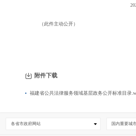
2
（此件主动公开）
附件下载
福建省公共法律服务领域基层政务公开标准目录.w
各省市政府网站
国内重要城