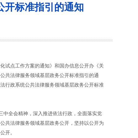
公开标准指引的通知
范化试点工作方案的通知》和国办信息公开办《关
发公共法律服务领域基层政务公开标准指引的通
司法行政系统公共法律服务领域基层政务公开
标准
三中全会精神，深入推进依法行政，全面落实党
进公共法律服务领域基层政务公开，坚持以公开为
果公开。