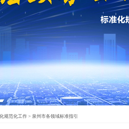
化规范化工作
>
泉州市各领域标准指引