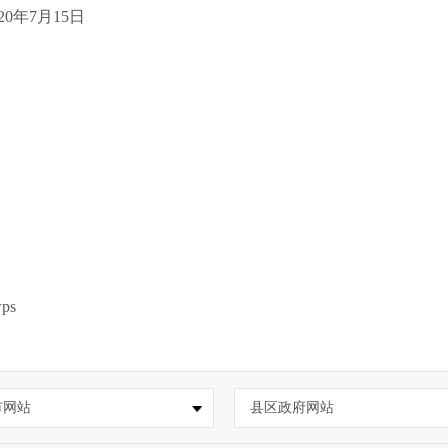
020年7月15日
ps
市网站
县区政府网站