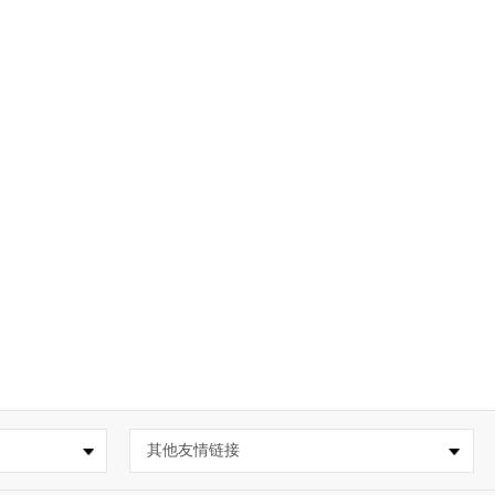
其他友情链接