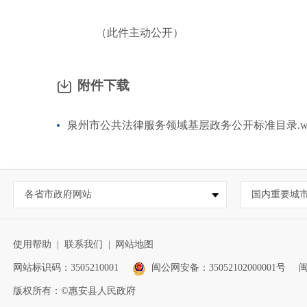
（此件主动公开）
附件下载
泉州市公共法律服务领域基层政务公开标准目录.w
各省市政府网站
国内重要城
使用帮助
|
联系我们
|
网站地图
网站标识码：3505210001
闽公网安备：35052102000001号
闽
版权所有：©惠安县人民政府