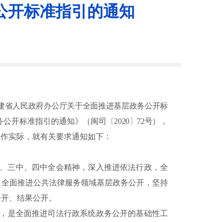
公开标准指引的通知
建省人民政府办公厅关于全面推进基层政务公开标
务公开标准指引的通知》
（
闽司〔
2020〕72号）
，
工作实际，就有关要求通知如下：
、三中
、四中
全会精神，深入推进依法行政，全
，全面推进公共法律服务领域基层政务公开，坚持
公开、结果公开。
，是全面推进司法行政系统政务公开的基础性工