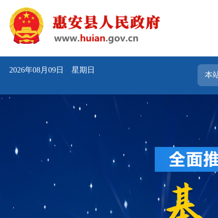
2026年08月09日 星期日