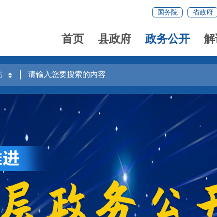
国务院
省政府
首页
县政府
政务公开
解