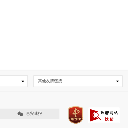
其他友情链接
惠安速报