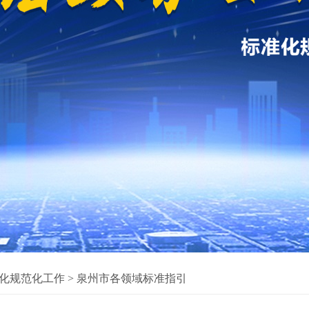
化规范化工作
>
泉州市各领域标准指引