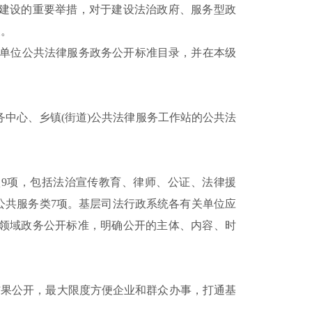
建设的重要举措，对于建设法治政府、服务型政
义。
单位公共法律服务政务公开标准
目录
，
并在本级
。
服务中心、乡镇(街道)公共法律服务工作站的公共法
项
9项，包括法治宣传教育、律师、公证、法律援
公共服务类7项。基层司法行政系统各有关单位应
领域政务公开标准，明确公开的主体、内容、时
结果公开，最大限度方便企业和群众办事，打通基