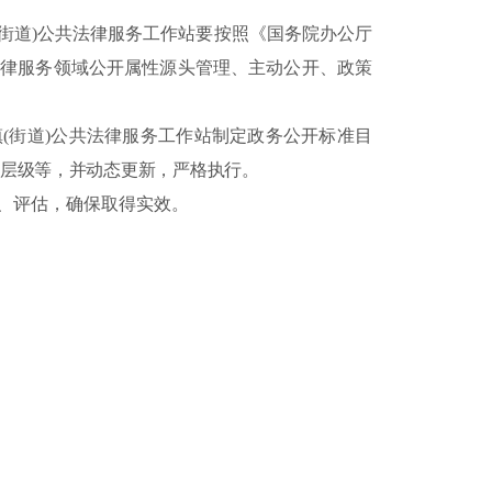
镇(街道)公共法律服务工作站要按照《国务院办公厅
共法律服务领域公开属性源头管理、主动公开、政策
乡镇(街道)公共法律服务工作站制定政务公开标准目
、层级等，并动态更新，严格执行。
、评估，确保取得实效。