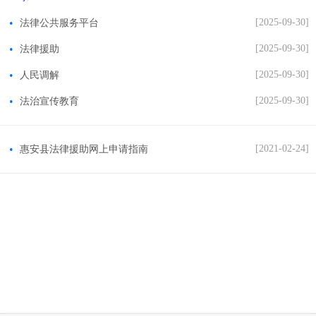
[2025-09-30]
法律公共服务平台
[2025-09-30]
法律援助
[2025-09-30]
人民调解
[2025-09-30]
法治宣传教育
[2021-02-24]
惠安县法律援助网上申请指南