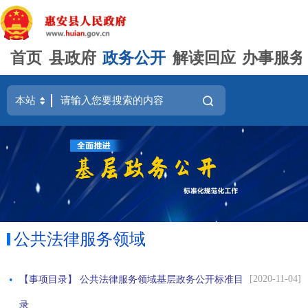
首页
县政府
政务公开
解读回应
办事服务
公共法律服务领域
[2020-11-04]
【事项目录】 公共法律服务领域基层政务公开标准目
录