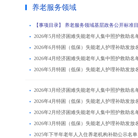
养老服务领域
【事项目录】 养老服务领域基层政务公开标准
2026年5月经济困难失能老年人集中照护救助名
2026年6月特困（低保）失能老人护理补助发放
2026年4月经济困难失能老年人集中照护救助名
2026年5月特困（低保）失能老人护理补助发放
2026年3月经济困难失能老年人集中照护救助名
2026年4月特困（低保）失能老人护理补助发放
2026年2月经济困难失能老年人集中照护救助名
2026年3月特困（低保）失能老人护理补助发放
2025年下半年老年人入住养老机构补助公示名单