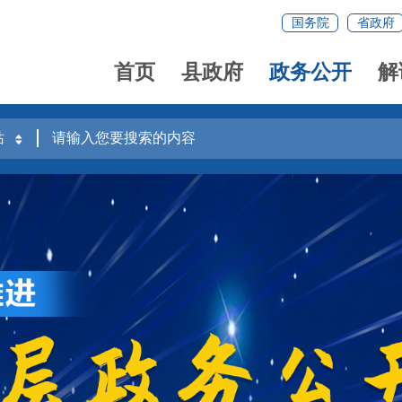
国务院
省政府
首页
县政府
政务公开
解