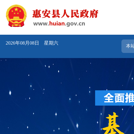
2026年08月08日 星期六