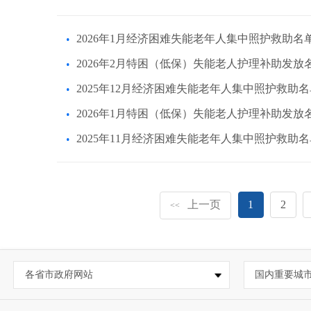
2026年1月经济困难失能老年人集中照护救助名
2026年2月特困（低保）失能老人护理补助发放
2025年12月经济困难失能老年人集中照护救助名
2026年1月特困（低保）失能老人护理补助发放
2025年11月经济困难失能老年人集中照护救助名
上一页
1
2
<<
各省市政府网站
国内重要城