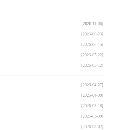
[2020-11-06]
[2026-06-23]
[2026-06-15]
[2026-05-22]
[2026-05-12]
[2026-04-27]
[2026-04-08]
[2026-03-16]
[2026-03-09]
[2026-03-02]