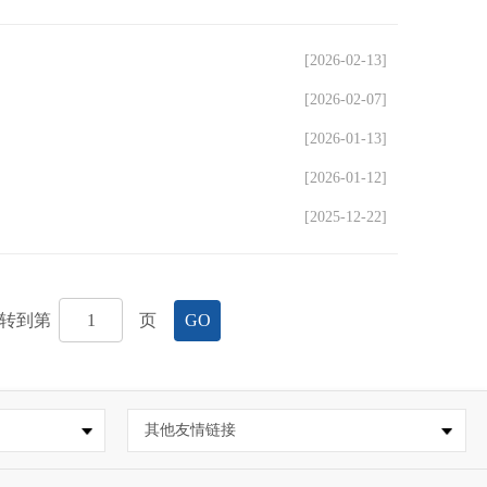
[2026-02-13]
[2026-02-07]
[2026-01-13]
[2026-01-12]
[2025-12-22]
转到第
页
GO
其他友情链接