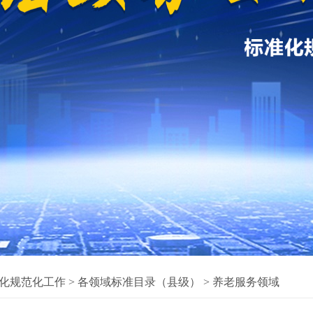
化规范化工作
>
各领域标准目录（县级）
>
养老服务领域