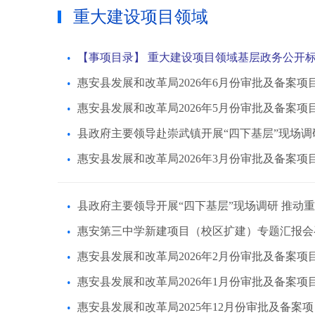
重大建设项目领域
【事项目录】 重大建设项目领域基层政务公开
惠安县发展和改革局2026年6月份审批及备案项
惠安县发展和改革局2026年5月份审批及备案项
县政府主要领导赴崇武镇开展“四下基层”现场调
惠安县发展和改革局2026年3月份审批及备案项
县政府主要领导开展“四下基层”现场调研 推动
惠安第三中学新建项目（校区扩建）专题汇报会
惠安县发展和改革局2026年2月份审批及备案项
惠安县发展和改革局2026年1月份审批及备案项
惠安县发展和改革局2025年12月份审批及备案