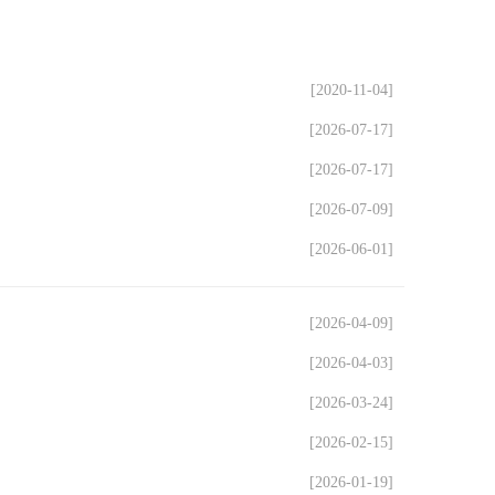
[2020-11-04]
[2026-07-17]
[2026-07-17]
[2026-07-09]
[2026-06-01]
[2026-04-09]
[2026-04-03]
[2026-03-24]
[2026-02-15]
[2026-01-19]