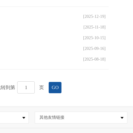
[2025-12-19]
[2025-11-18]
[2025-10-15]
[2025-09-16]
[2025-08-18]
跳转到第
页
GO
其他友情链接