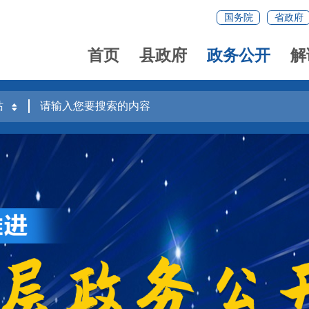
国务院
省政府
首页
县政府
政务公开
解