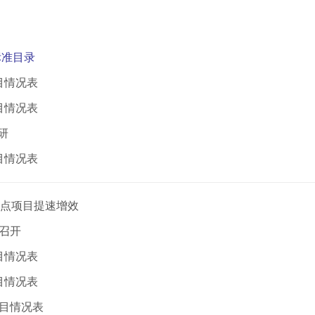
标准目录
目情况表
目情况表
研
目情况表
重点项目提速增效
召开
目情况表
目情况表
项目情况表