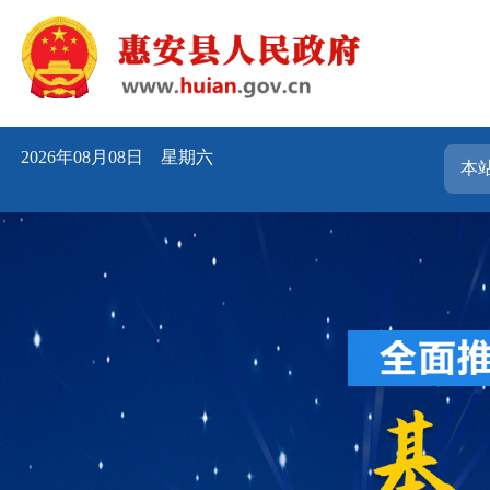
2026年08月08日 星期六