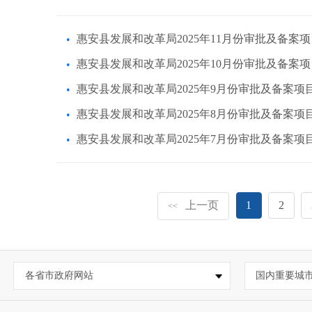
惠安县发展和改革局2025年11月份审批及备案
惠安县发展和改革局2025年10月份审批及备案
惠安县发展和改革局2025年9月份审批及备案项
惠安县发展和改革局2025年8月份审批及备案项
惠安县发展和改革局2025年7月份审批及备案项
上一页
1
2
<<
各省市政府网站
国内重要城