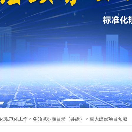
化规范化工作
>
各领域标准目录（县级）
>
重大建设项目领域