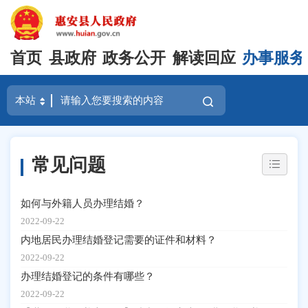
首页
县政府
政务公开
解读回应
办事服务
常见问题
如何与外籍人员办理结婚？
2022-09-22
内地居民办理结婚登记需要的证件和材料？
2022-09-22
办理结婚登记的条件有哪些？
2022-09-22