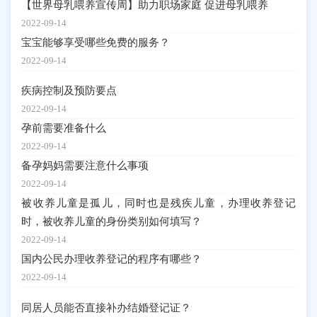
【世界母乳喂养宣传周】助力职场家庭 促进母乳喂养
2022-09-14
宝宝能够享受哪些免费的服务？
2022-09-14
疾病控制及预防要点
2022-09-14
孕前需要准备什么
2022-09-14
备孕妈妈需要注意什么事项
2022-09-14
被收养儿童是孤儿，同时也是残疾儿童，办理收养登记
时，被收养儿童的身份类别如何填写？
2022-09-14
国内公民办理收养登记的程序有哪些？
2022-09-14
同居人员能否直接补办结婚登记证？