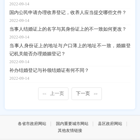
2022-09-14
国内公民申请办理收养登记，收养人应当提交哪些文件？
2022-09-14
当事人结婚证上的名字与其身份证上的不一致如何更改？
2022-09-14
当事人身份证上的地址与户口薄上的地址不一致，婚姻登
记机关能否办理婚姻登记？
2022-09-14
补办结婚登记与补领结婚证有何不同？
2022-09-14
上一页
下一页
<<
>>
各省市政府网站
国内重要城市网站
县区政府网站
其他友情链接