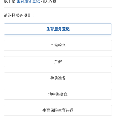
以下是
生育服务登记
相关内容
请选择服务项目：
生育服务登记
产前检查
产假
孕前准备
地中海贫血
生育保险生育待遇