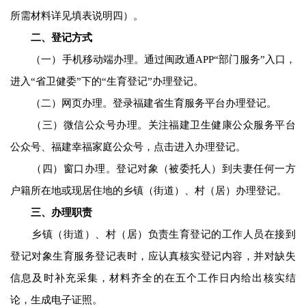
所需材料详见填表说明四）。
二、登记方式
（一）手机移动端办理。通过闽政通APP“部门服务”入口，
进入“省卫健委”下的“生育登记”办理登记。
（二）网页办理。登录福建省生育服务平台办理登记。
（三）微信公众号办理。关注福建卫生健康公众服务平台
公众号、福建幸福家庭公众号，点击进入办理登记。
（四）窗口办理。登记对象（被委托人）到夫妻任何一方
户籍所在地或现居住地的乡镇（街道）、村（居）办理登记。
三、办理职责
乡镇（街道）、村（居）负责生育登记的工作人员在接到
登记对象生育服务登记表时，应认真核实登记内容，并对缺失
信息及时补充采集，材料齐全的在五个工作日内给出核实结
论，生成电子证照。