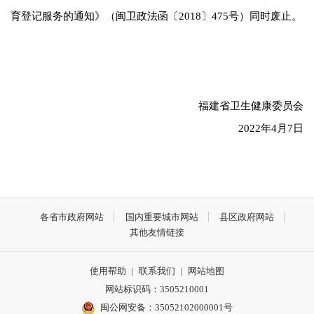
育登记服务的通知》（闽卫政法函〔2018〕475号）同时废止。
福建省卫生健康委员会
2022年4月7日
各省市政府网站
国内重要城市网站
县区政府网站
其他友情链接
使用帮助
|
联系我们
|
网站地图
网站标识码：3505210001
闽公网安备：35052102000001号