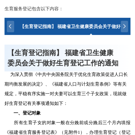
生育服务登记包含以下内容：
【生育登记指南】 福建省卫生健康委员会关于做好生育登
【生育登记指南】 福建省卫生健康
委员会关于做好生育登记工作的通知
为深入贯彻《中共中央国务院关于优化生育政策促进人口长
期均衡发展的决定》、《福建省人口与计划生育条例》等有关
规定，平稳有序实施一对夫妻可以生育三个子女政策，现就做
好生育登记有关事项通知如下：
一、登记对象
所有生育子女的对象一般在分娩前或分娩后三个月内填报
《福建省生育服务登记表》（见附件1），办理生育登记（登记