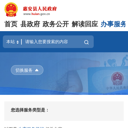
首页
县政府
政务公开
解读回应
办事服务
切换服务
您选择服务类型是：