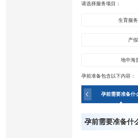
请选择服务项目：
生育服
产
地中海
孕前准备包含以下内容：
孕前需要准备什
孕前需要准备什