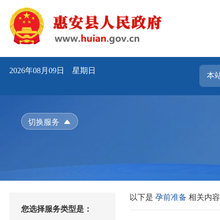
2026年08月09日 星期日
切换服务
以下是
孕前准备
相关内
您选择服务类型是：