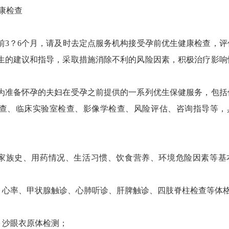
康检查
？6个月，请及时去定点服务机构接受孕前优生健康检查，评
生的建议和指导，采取措施消除不利的风险因素，积极治疗影响
准备怀孕的夫妇在受孕之前提供的一系列优生保健服务，包括
查、临床实验室检查、影像学检查、风险评估、咨询指导等，
家族史、用药情况、生活习惯、饮食营养、环境危险因素等基
心率、甲状腺触诊、心肺听诊、肝脾触诊、四肢脊柱检查等体
沙眼衣原体检测；