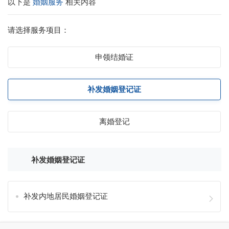
以下是
婚姻服务
相关内容
请选择服务项目：
申领结婚证
补发婚姻登记证
离婚登记
补发婚姻登记证
补发内地居民婚姻登记证