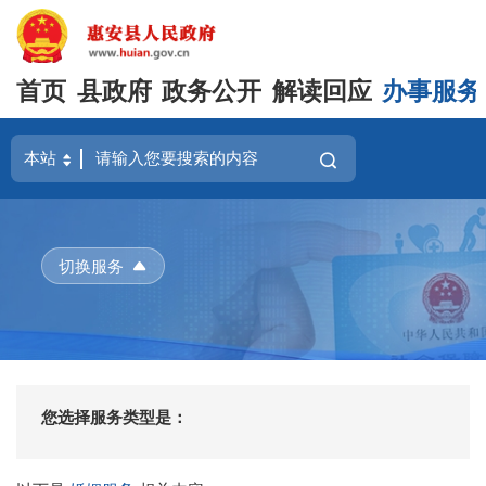
首页
县政府
政务公开
解读回应
办事服务
切换服务
您选择服务类型是：