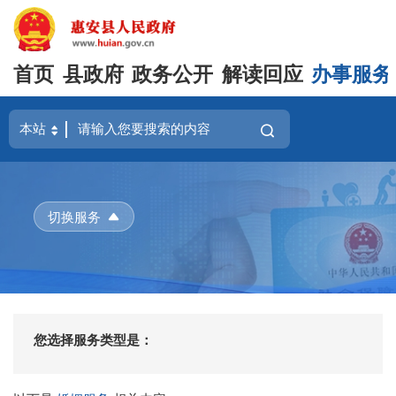
首页
县政府
政务公开
解读回应
办事服务
切换服务
您选择服务类型是：