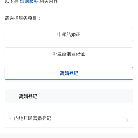
以下是
婚姻服务
相关内容
请选择服务项目：
申领结婚证
补发婚姻登记证
离婚登记
离婚登记
内地居民离婚登记