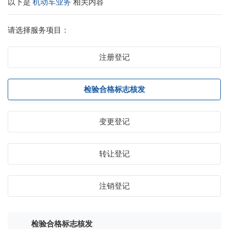
以下是
机动车业务
相关内容
请选择服务项目：
注册登记
检验合格标志核发
变更登记
转让登记
注销登记
检验合格标志核发