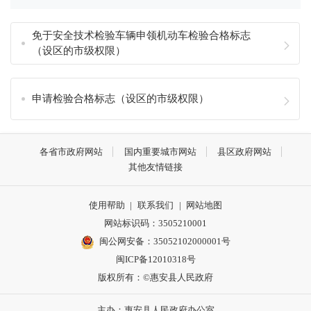
免于安全技术检验车辆申领机动车检验合格标志
（设区的市级权限）
申请检验合格标志（设区的市级权限）
各省市政府网站
国内重要城市网站
县区政府网站
其他友情链接
使用帮助
|
联系我们
|
网站地图
网站标识码：3505210001
闽公网安备：35052102000001号
闽ICP备12010318号
版权所有：©惠安县人民政府
主办：惠安县人民政府办公室