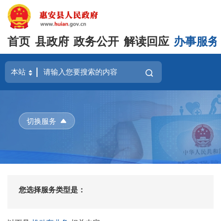
首页
县政府
政务公开
解读回应
办事服务
切换服务
您选择服务类型是：