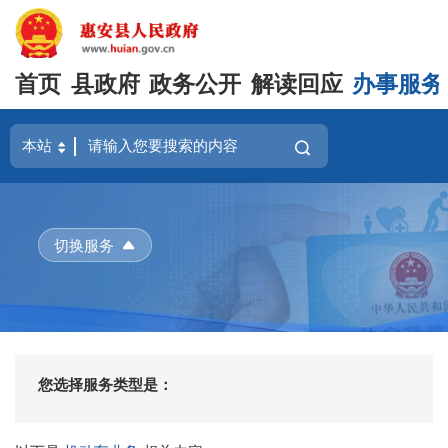
首页
县政府
政务公开
解读回应
办事服务
切换服务
您选择服务类型是：