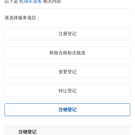
以下是
机动车业务
相关内容
请选择服务项目：
注册登记
检验合格标志核发
变更登记
转让登记
注销登记
注销登记