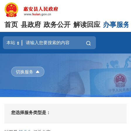
首页
县政府
政务公开
解读回应
办事服务
切换服务
您选择服务类型是：