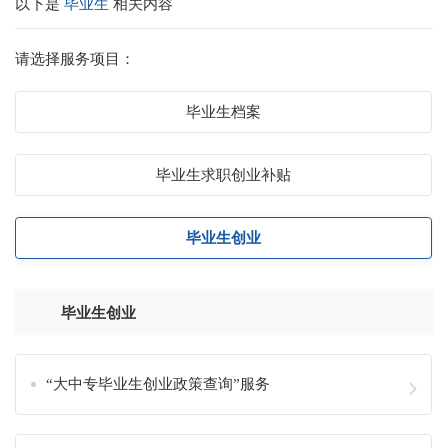
以下是
毕业生
相关内容
请选择服务项目：
毕业生档案
毕业生求职创业补贴
毕业生创业
毕业生创业
“大中专毕业生创业政策查询”服务