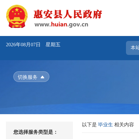
2026年08月07日 星期五
切换服务
以下是
毕业生
相关内容
您选择服务类型是：