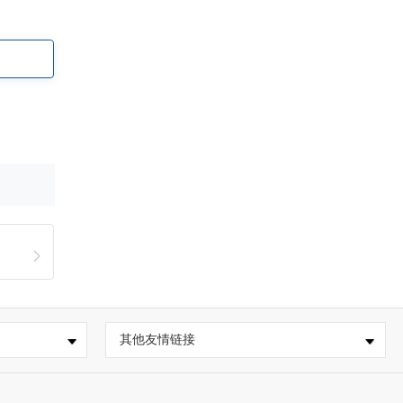
其他友情链接