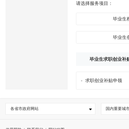
请选择服务项目：
毕业生
毕业生
毕业生求职创业补
求职创业补贴申领
各省市政府网站
国内重要城