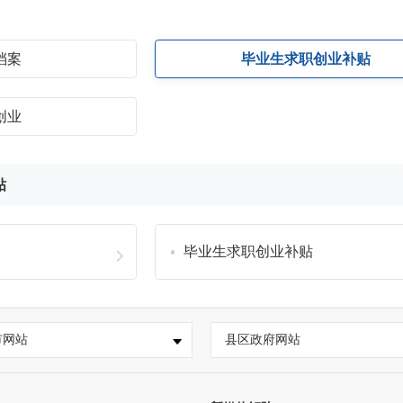
档案
毕业生求职创业补贴
创业
贴
毕业生求职创业补贴
市网站
县区政府网站