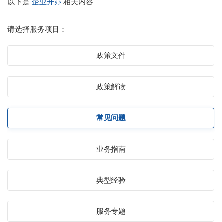
以下是
企业开办
相关内容
请选择服务项目：
政策文件
政策解读
常见问题
业务指南
典型经验
服务专题