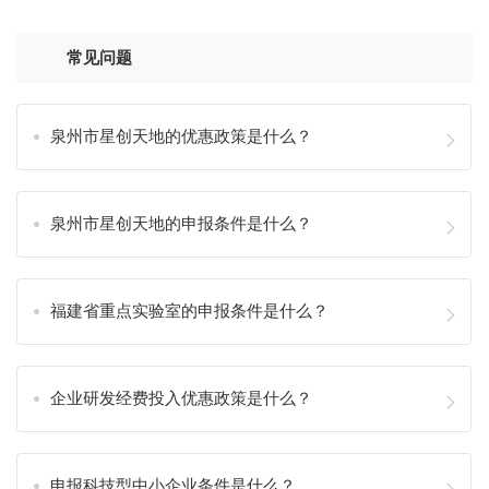
常见问题
泉州市星创天地的优惠政策是什么？
泉州市星创天地的申报条件是什么？
福建省重点实验室的申报条件是什么？
企业研发经费投入优惠政策是什么？
申报科技型中小企业条件是什么？