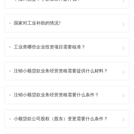
国家对工业补助的情况?
工业类哪些企业投资项目需要核准？
注销小额贷款业务经营资格需要提供什么材料？
注销小额贷款业务经营资格需要什么条件？
小额贷款公司股权（股东）变更需要什么条件？