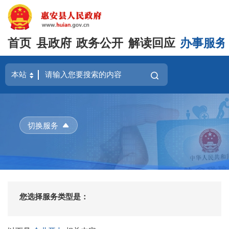
首页
县政府
政务公开
解读回应
办事服务
切换服务
您选择服务类型是：