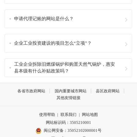
申请代理记账的网站是什么？
企业工业投资建设的项目怎么“立项”？
工业企业拆除旧燃煤锅炉和购置天然气锅炉，惠安
县本级有什么补贴政策吗？
各省市政府网站
国内重要城市网站
县区政府网站
其他友情链接
使用帮助
|
联系我们
|
网站地图
网站标识码：3505210001
闽公网安备：35052102000001号