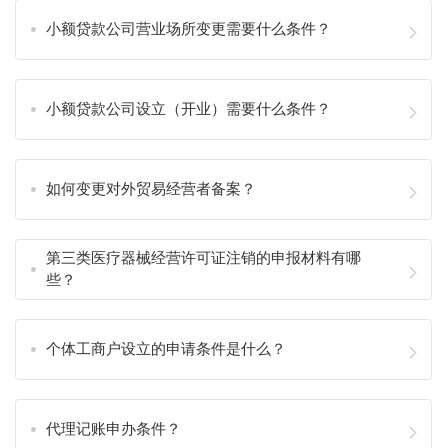
小额贷款公司营业场所变更需要什么条件？
小额贷款公司设立（开业）需要什么条件？
如何变更对外贸易经营者备案？
第三类医疗器械经营许可证注销的申报材料有哪
些？
个体工商户设立的申请条件是什么？
代理记账申办条件？