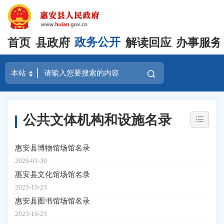
首页
县政府
政务公开
解读回应
办事服务
公共文体机构和设施名录
惠安县博物馆场馆名录
2026-01-30
惠安县文化馆场馆名录
2023-10-23
惠安县图书馆场馆名录
2023-10-23