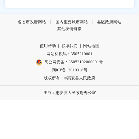
各省市政府网站
国内重要城市网站
县区政府网站
其他友情链接
使用帮助
|
联系我们
|
网站地图
网站标识码：3505210001
闽公网安备：35052102000001号
闽ICP备12010318号
版权所有：©惠安县人民政府
主办：惠安县人民政府办公室