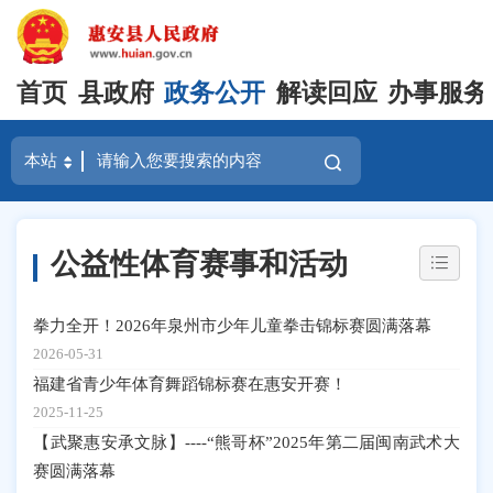
首页
县政府
政务公开
解读回应
办事服务
公益性体育赛事和活动
拳力全开！2026年泉州市少年儿童拳击锦标赛圆满落幕
2026-05-31
福建省青少年体育舞蹈锦标赛在惠安开赛！
2025-11-25
【武聚惠安承文脉】----“熊哥杯”2025年第二届闽南武术大
赛圆满落幕