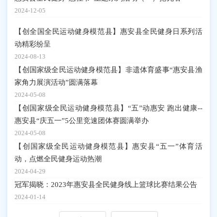
2024-12-05
【创全国全民运动健身模范县】惠安县全民健身日系列活
动精彩纷呈
2024-08-13
【创国家级全民运动健身模范县】非遗体育盛事“惠安县渔
家角力展演活动”圆满落幕
2024-05-08
【创国家级全民运动健身模范县】“五”动惠安 跑出健康--
惠安县“庆五一”5公里竞速团体赛圆满举办
2024-05-08
【创国家级全民运动健身模范县】惠安县“五一”体育活
动，点燃全民健身运动热潮
2024-04-29
冠军揭晓：2023年惠安县全民健身线上篮球比赛结果公告
2024-01-14