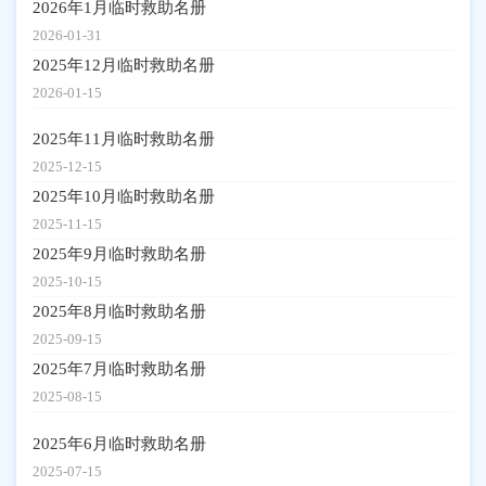
2026年1月临时救助名册
2026-01-31
2025年12月临时救助名册
2026-01-15
2025年11月临时救助名册
2025-12-15
2025年10月临时救助名册
2025-11-15
2025年9月临时救助名册
2025-10-15
2025年8月临时救助名册
2025-09-15
2025年7月临时救助名册
2025-08-15
2025年6月临时救助名册
2025-07-15