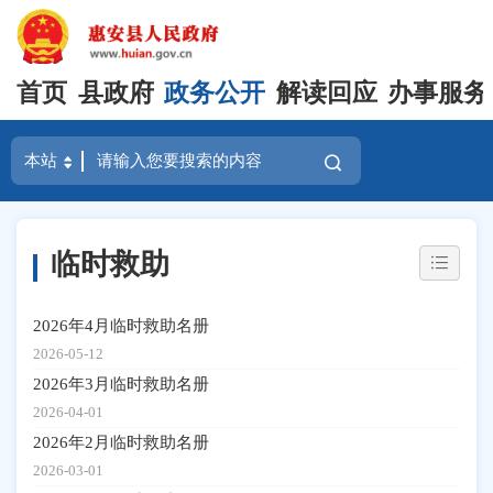
首页
县政府
政务公开
解读回应
办事服务
临时救助
2026年4月临时救助名册
2026-05-12
2026年3月临时救助名册
2026-04-01
2026年2月临时救助名册
2026-03-01