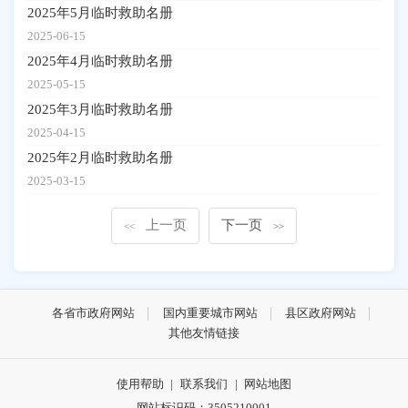
2025年5月临时救助名册
2025-06-15
2025年4月临时救助名册
2025-05-15
2025年3月临时救助名册
2025-04-15
2025年2月临时救助名册
2025-03-15
上一页
下一页
<<
>>
各省市政府网站
国内重要城市网站
县区政府网站
其他友情链接
使用帮助
|
联系我们
|
网站地图
网站标识码：3505210001