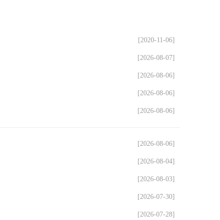
[2020-11-06]
[2026-08-07]
[2026-08-06]
[2026-08-06]
[2026-08-06]
[2026-08-06]
[2026-08-04]
[2026-08-03]
[2026-07-30]
[2026-07-28]