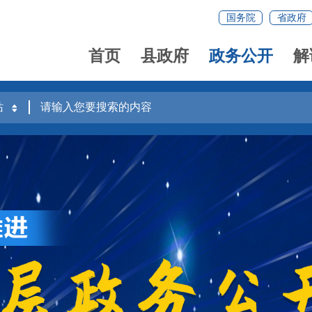
国务院
省政府
首页
县政府
政务公开
解