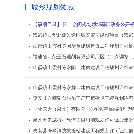
城乡规划领域
【事项目录】 国土空间规划领域基层政务公开
崇武镇西华北侧改造区域安置房建设项目（崇武
山霞镇山霞村陈国清自建房建设工程规划许可证
福建省万荣玉石雕刻有限公司厂区（二次调整）
山霞镇山霞村陈永阳自建房建设工程规划许可证
山霞镇山霞村陈永辉自建房建设工程规划许可证
惠安县东顺副食品加工厂厂房建设工程规划许可
中化东大（泉州）有限公司8万吨/年高端特种
泉州海夫威特种气体项目用地规划许可证变更批
惠安县净峰消防救援站建设工程规划许可证批前