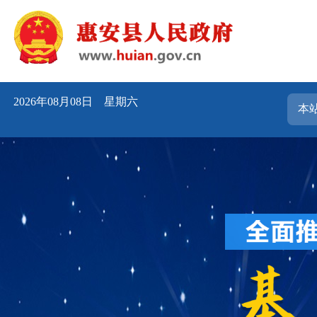
2026年08月08日 星期六