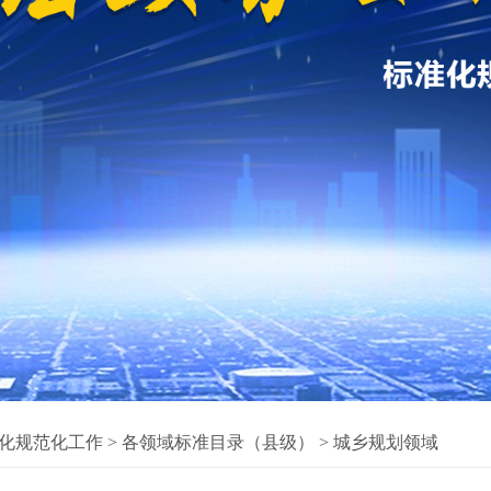
化规范化工作
>
各领域标准目录（县级）
>
城乡规划领域