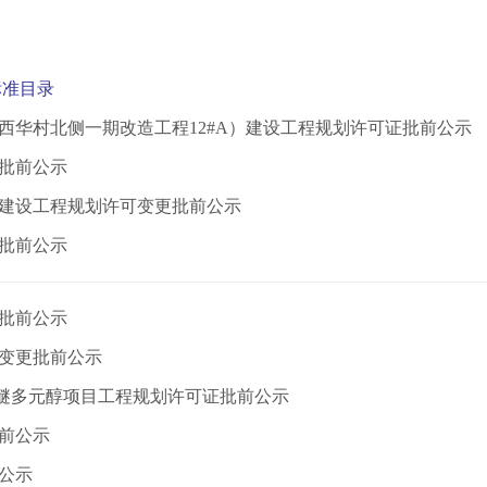
标准目录
西华村北侧一期改造工程12#A）建设工程规划许可证批前公示
批前公示
建设工程规划许可变更批前公示
批前公示
批前公示
变更批前公示
聚醚多元醇项目工程规划许可证批前公示
前公示
公示