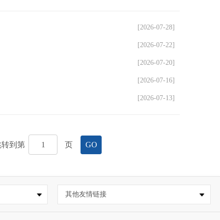
[2026-07-28]
[2026-07-22]
[2026-07-20]
[2026-07-16]
[2026-07-13]
跳转到第
页
GO
其他友情链接