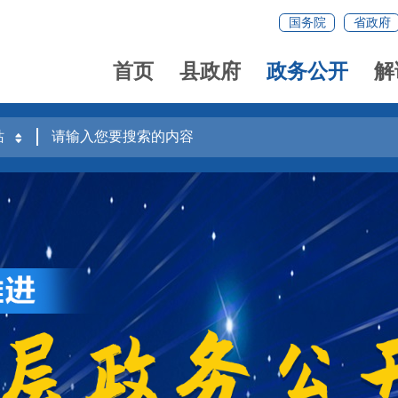
国务院
省政府
首页
县政府
政务公开
解