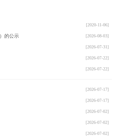
[2020-11-06]
批）的公示
[2026-08-03]
[2026-07-31]
[2026-07-22]
[2026-07-22]
[2026-07-17]
[2026-07-17]
[2026-07-02]
[2026-07-02]
[2026-07-02]