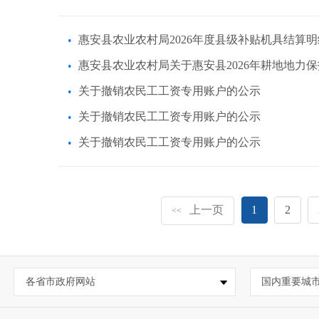
惠安县农业农村局2026年度县级补贴机具结算
惠安县农业农村局关于惠安县2026年耕地地力
关于撤销农民工工资专用账户的公示
关于撤销农民工工资专用账户的公示
关于撤销农民工工资专用账户的公示
上一页
1
2
<<
各省市政府网站
国内重要城