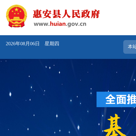
2026年08月06日 星期四