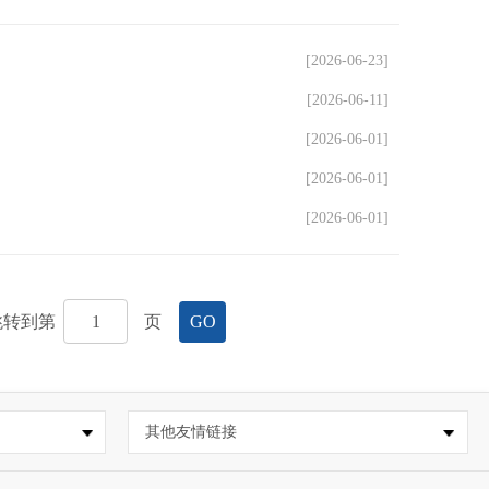
[2026-06-23]
[2026-06-11]
[2026-06-01]
[2026-06-01]
[2026-06-01]
跳转到第
页
GO
其他友情链接