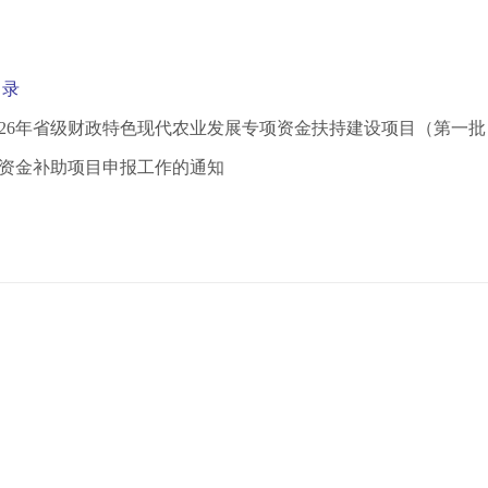
目录
026年省级财政特色现代农业发展专项资金扶持建设项目（第一
资金补助项目申报工作的通知