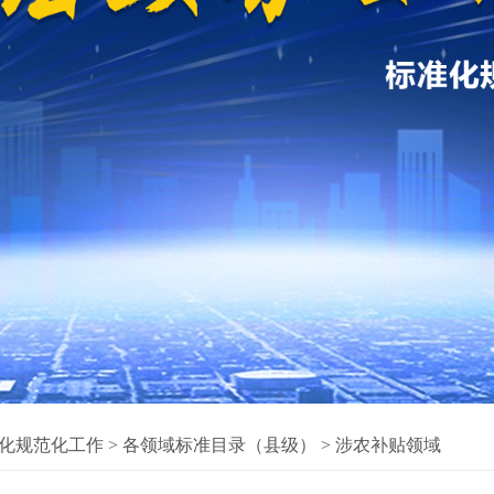
化规范化工作
>
各领域标准目录（县级）
>
涉农补贴领域