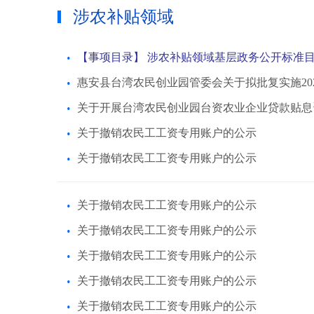
涉农补贴领域
【事项目录】 涉农补贴领域基层政务公开标准
惠安县台湾农民创业园管委会关于拟批复实施2
关于开展台湾农民创业园台资农业企业贷款贴息
关于撤销农民工工资专用账户的公示
关于撤销农民工工资专用账户的公示
关于撤销农民工工资专用账户的公示
关于撤销农民工工资专用账户的公示
关于撤销农民工工资专用账户的公示
关于撤销农民工工资专用账户的公示
关于撤销农民工工资专用账户的公示