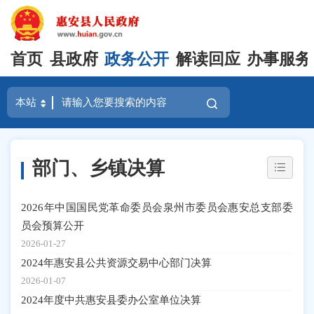
首页
县政府
政务公开
解读回应
办事服务
部门、乡镇决算
2026年中国国民党革命委员会泉州市委员会惠安总支部委
员会预算公开
2026-01-27
2024年惠安县公共资源交易中心部门决算
2026-01-07
2024年度中共惠安县委办公室单位决算