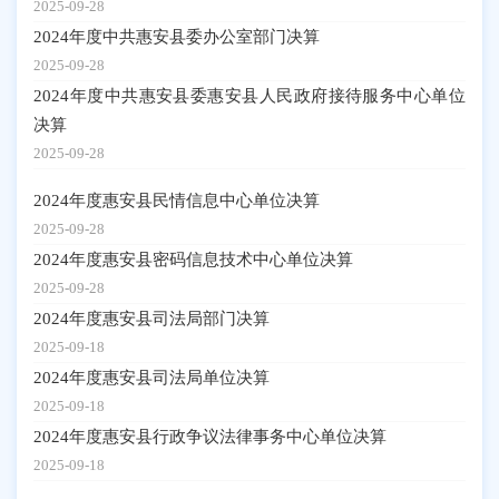
2025-09-28
2024年度中共惠安县委办公室部门决算
2025-09-28
2024年度中共惠安县委惠安县人民政府接待服务中心单位
决算
2025-09-28
2024年度惠安县民情信息中心单位决算
2025-09-28
2024年度惠安县密码信息技术中心单位决算
2025-09-28
2024年度惠安县司法局部门决算
2025-09-18
2024年度惠安县司法局单位决算
2025-09-18
2024年度惠安县行政争议法律事务中心单位决算
2025-09-18