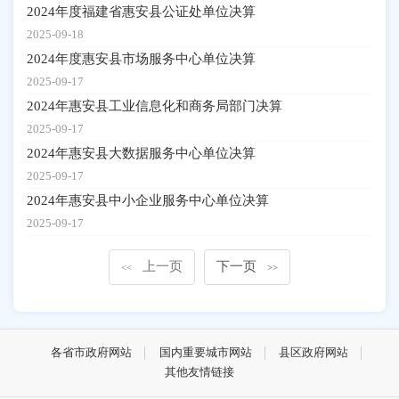
2024年度福建省惠安县公证处单位决算
2025-09-18
2024年度惠安县市场服务中心单位决算
2025-09-17
2024年惠安县工业信息化和商务局部门决算
2025-09-17
2024年惠安县大数据服务中心单位决算
2025-09-17
2024年惠安县中小企业服务中心单位决算
2025-09-17
上一页
下一页
<<
>>
各省市政府网站
国内重要城市网站
县区政府网站
其他友情链接