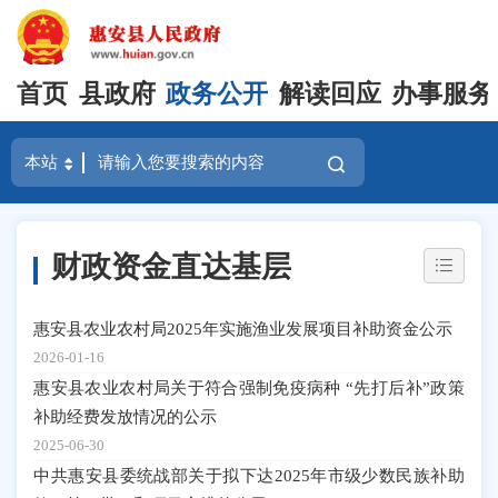
首页
县政府
政务公开
解读回应
办事服务
财政资金直达基层
惠安县农业农村局2025年实施渔业发展项目补助资金公示
2026-01-16
惠安县农业农村局关于符合强制免疫病种 “先打后补”政策
补助经费发放情况的公示
2025-06-30
中共惠安县委统战部关于拟下达2025年市级少数民族补助