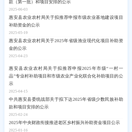
款（第一批）和项目安排的公示
2025-06-03
惠安县农业农村局关于拟推荐申报市级农业基地建设项目
补助资金的公示
2025-05-19
惠安县农业农村局关于2025年省级渔业现代化项目补助资
金的公示
2025-04-23
惠安县农业农村局关于拟推荐申报2025年市级“一村一
品”专业村补助项目和市级农业产业化联合化补助项目的公
示
2025-04-15
中共惠安县委统战部关于拟下达2025年省级少数民族补助
款和项目安排的公示
2025-02-24
2025年中央财政衔接推进老区乡村振兴补助资金项目公示
2025-01-16