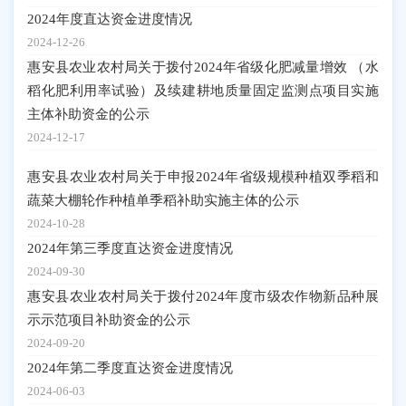
2024年度直达资金进度情况
2024-12-26
惠安县农业农村局关于拨付2024年省级化肥减量增效 （水
稻化肥利用率试验）及续建耕地质量固定监测点项目实施
主体补助资金的公示
2024-12-17
惠安县农业农村局关于申报2024年省级规模种植双季稻和
蔬菜大棚轮作种植单季稻补助实施主体的公示
2024-10-28
2024年第三季度直达资金进度情况
2024-09-30
惠安县农业农村局关于拨付2024年度市级农作物新品种展
示示范项目补助资金的公示
2024-09-20
2024年第二季度直达资金进度情况
2024-06-03