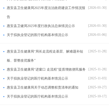
[2026-01-30]
惠安县卫生健康局2025年度法治政府建设工作情况报
告
[2026-01-30]
惠安县卫健局2025年度行政执法总体情况公示
[2026-01-06]
关于拟执业登记的医疗机构基本情况公示
[2025-11-28]
惠安县卫生健康局“局长走流程走基层、解难题补短
板、督整改优服务”
[2025-11-28]
惠安县卫生健康局“进窗口 走流程”提质增效便民服务
[2025-11-03]
关于拟执业登记的医疗机构基本情况公示
[2025-10-27]
惠安县卫生健康局关于动态调整权责清单的通知
[2025-10-17]
关于拟执业登记的医疗机构基本情况公示