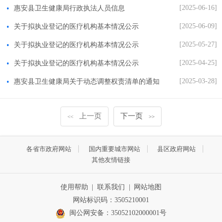
[2025-06-16]
惠安县卫生健康局行政执法人员信息
[2025-06-09]
关于拟执业登记的医疗机构基本情况公示
[2025-05-27]
关于拟执业登记的医疗机构基本情况公示
[2025-04-25]
关于拟执业登记的医疗机构基本情况公示
[2025-03-28]
惠安县卫生健康局关于动态调整权责清单的通知
上一页
下一页
<<
>>
各省市政府网站
国内重要城市网站
县区政府网站
其他友情链接
使用帮助
|
联系我们
|
网站地图
网站标识码：3505210001
闽公网安备：35052102000001号