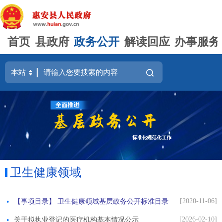
首页
县政府
政务公开
解读回应
办事服务
卫生健康领域
[2020-11-06]
【事项目录】 卫生健康领域基层政务公开标准目录
[2026-02-10]
关于拟执业登记的医疗机构基本情况公示