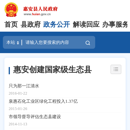
首页
县政府
政务公开
解读回应
办事服务
惠安创建国家级生态县
只为那一江清水
2016-01-22
泉惠石化工业区绿化工程投入1.37亿
2015-01-26
市领导督导评估生态县建设
2014-11-13