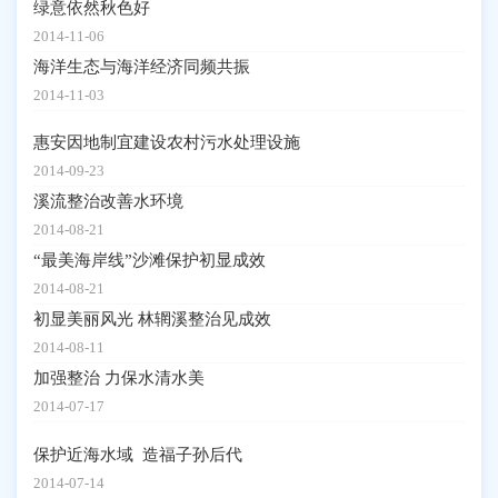
绿意依然秋色好
2014-11-06
海洋生态与海洋经济同频共振
2014-11-03
惠安因地制宜建设农村污水处理设施
2014-09-23
溪流整治改善水环境
2014-08-21
“最美海岸线”沙滩保护初显成效
2014-08-21
初显美丽风光 林辋溪整治见成效
2014-08-11
加强整治 力保水清水美
2014-07-17
保护近海水域 造福子孙后代
2014-07-14