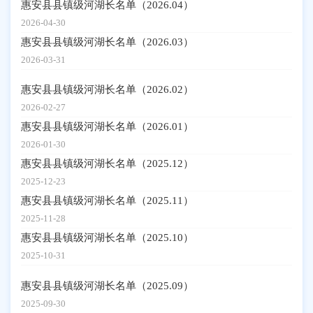
惠安县县镇级河湖长名单（2026.04）
2026-04-30
惠安县县镇级河湖长名单（2026.03）
2026-03-31
惠安县县镇级河湖长名单（2026.02）
2026-02-27
惠安县县镇级河湖长名单（2026.01）
2026-01-30
惠安县县镇级河湖长名单（2025.12）
2025-12-23
惠安县县镇级河湖长名单（2025.11）
2025-11-28
惠安县县镇级河湖长名单（2025.10）
2025-10-31
惠安县县镇级河湖长名单（2025.09）
2025-09-30