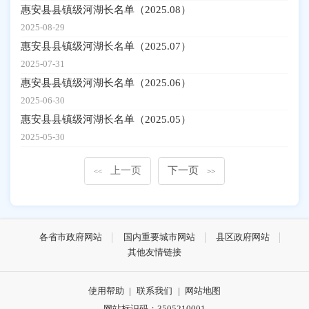
惠安县县镇级河湖长名单（2025.08）
2025-08-29
惠安县县镇级河湖长名单（2025.07）
2025-07-31
惠安县县镇级河湖长名单（2025.06）
2025-06-30
惠安县县镇级河湖长名单（2025.05）
2025-05-30
上一页
下一页
<<
>>
各省市政府网站
国内重要城市网站
县区政府网站
其他友情链接
使用帮助
|
联系我们
|
网站地图
网站标识码：3505210001