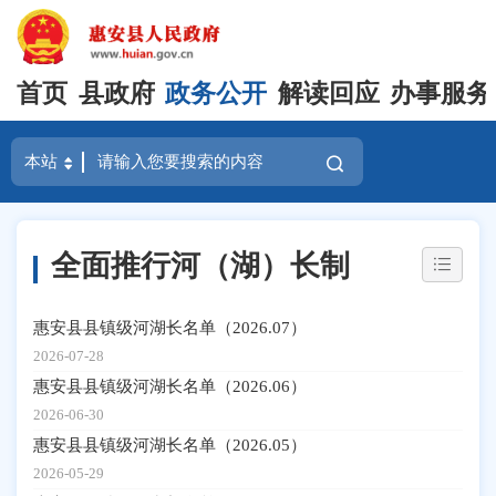
首页
县政府
政务公开
解读回应
办事服务
全面推行河（湖）长制
惠安县县镇级河湖长名单（2026.07）
2026-07-28
惠安县县镇级河湖长名单（2026.06）
2026-06-30
惠安县县镇级河湖长名单（2026.05）
2026-05-29